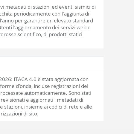
 metadati di stazioni ed eventi sismici di
ricchita periodicamente con l'aggiunta di
 l'anno per garantire un elevato standard
 Utenti l’aggiornamento dei servizi web e
esse scientifico, di prodotti statici
 2026: ITACA 4.0 è stata aggiornata con
forme d’onda, incluse registrazioni del
rocessate automaticamente. Sono stati
 revisionati e aggiornati i metadati di
e stazioni, insieme ai codici di rete e alle
rizzazioni di sito.