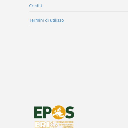
Crediti
Termini di utilizzo