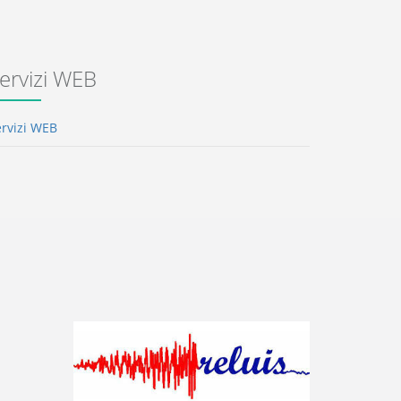
ervizi WEB
ervizi WEB