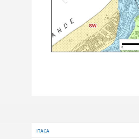
ITACA