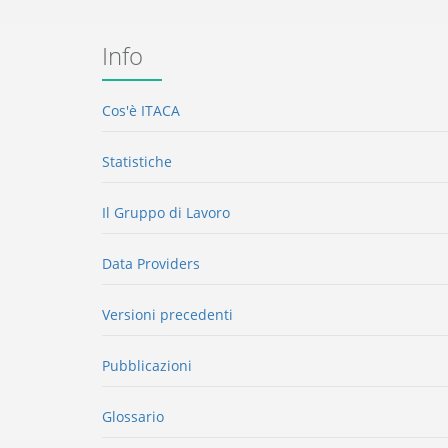
Info
Cos'è ITACA
Statistiche
Il Gruppo di Lavoro
Data Providers
Versioni precedenti
Pubblicazioni
Glossario