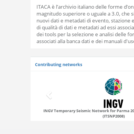
ITACA è l’archivio italiano delle forme d’
magnitudo superiore o uguale a 3.0, che si 
nuovi dati e metadati di evento, stazione 
di qualità di dati e metadati ad essi assoc
dei tools per la selezione e analisi delle 
associati alla banca dati e dei manuali d'us
Contributing networks
INGV Temporary Seismic Network for Parma 20
(ITSNP2008)